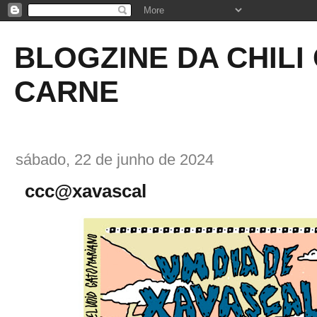
BLOGZINE DA CHILI
CARNE
sábado, 22 de junho de 2024
ccc@xavascal